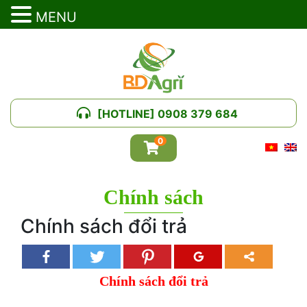
MENU
[HOTLINE] 0908 379 684
0
Chính sách
Chính sách đổi trả
Chính sách đổi trả