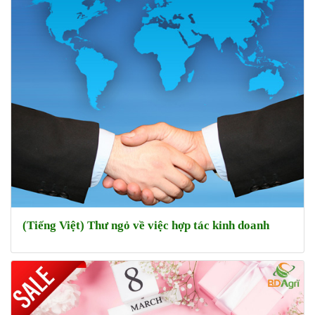
(Tiếng Việt) Thư ngỏ về việc hợp tác kinh doanh