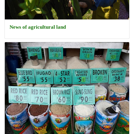
News of agricultural land