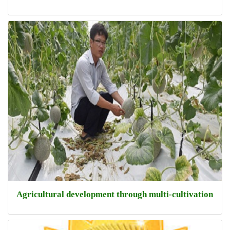
Agricultural development through multi-cultivation