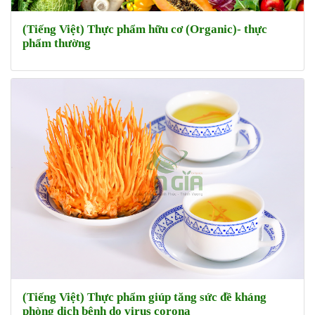
(Tiếng Việt) Thực phẩm hữu cơ (Organic)- thực
phẩm thường
(Tiếng Việt) Thực phẩm giúp tăng sức đề kháng
phòng dịch bệnh do virus corona