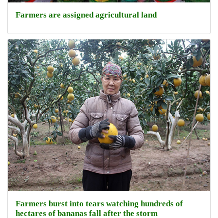
Farmers are assigned agricultural land
Farmers burst into tears watching hundreds of
hectares of bananas fall after the storm