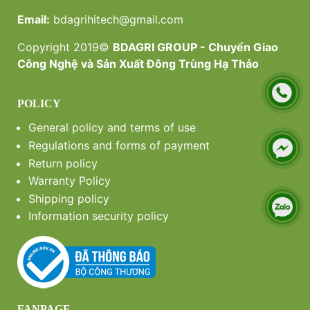
Email:
bdagrihitech@gmail.com
Copyright 2019©
BDAGRI GROUP - Chuyển Giao
Công Nghệ và Sản Xuất Đông Trùng Hạ Thảo
POLICY
General policy and terms of use
Regulations and forms of payment
Return policy
Warranty Policy
Shipping policy
Information security policy
FANPAGE