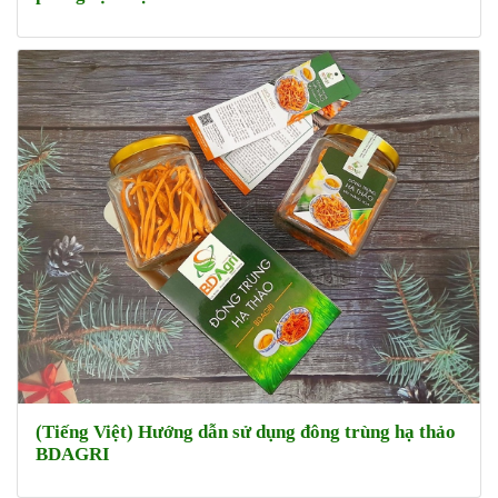
(Tiếng Việt) Hướng dẫn sử dụng đông trùng hạ thảo
BDAGRI