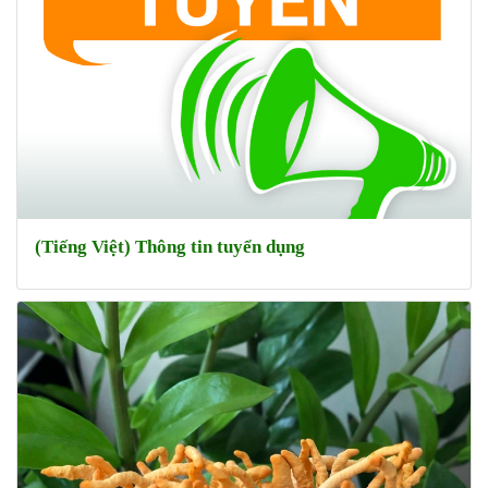
(Tiếng Việt) Thông tin tuyển dụng