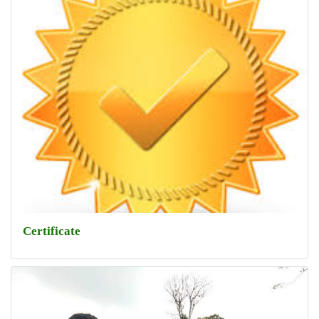
Certificate