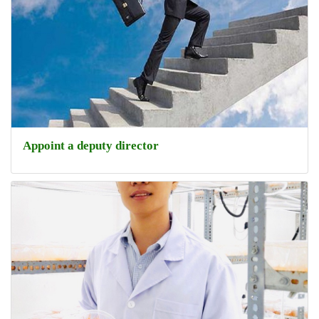
Appoint a deputy director