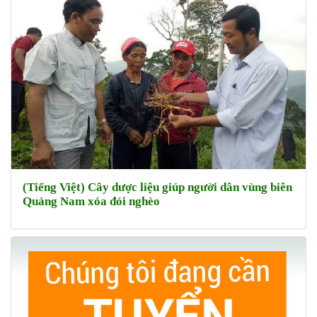
(Tiếng Việt) Cây dược liệu giúp người dân vùng biên
Quảng Nam xóa đói nghèo