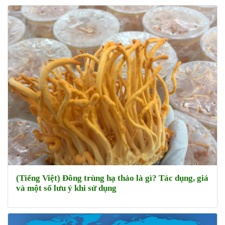
(Tiếng Việt) Đông trùng hạ thảo là gì? Tác dụng, giá
và một số lưu ý khi sử dụng