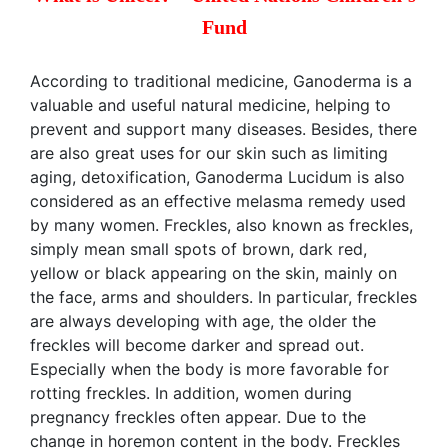
Fund
According to traditional medicine, Ganoderma is a
valuable and useful natural medicine, helping to
prevent and support many diseases. Besides, there
are also great uses for our skin such as limiting
aging, detoxification, Ganoderma Lucidum is also
considered as an effective melasma remedy used
by many women. Freckles, also known as freckles,
simply mean small spots of brown, dark red,
yellow or black appearing on the skin, mainly on
the face, arms and shoulders. In particular, freckles
are always developing with age, the older the
freckles will become darker and spread out.
Especially when the body is more favorable for
rotting freckles. In addition, women during
pregnancy freckles often appear. Due to the
change in horemon content in the body. Freckles