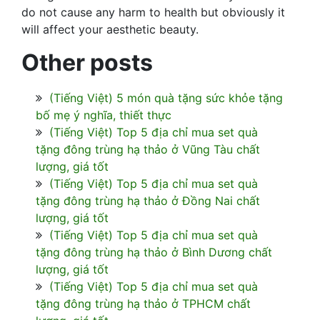
do not cause any harm to health but obviously it
will affect your aesthetic beauty.
Other posts
(Tiếng Việt) 5 món quà tặng sức khỏe tặng
bố mẹ ý nghĩa, thiết thực
(Tiếng Việt) Top 5 địa chỉ mua set quà
tặng đông trùng hạ thảo ở Vũng Tàu chất
lượng, giá tốt
(Tiếng Việt) Top 5 địa chỉ mua set quà
tặng đông trùng hạ thảo ở Đồng Nai chất
lượng, giá tốt
(Tiếng Việt) Top 5 địa chỉ mua set quà
tặng đông trùng hạ thảo ở Bình Dương chất
lượng, giá tốt
(Tiếng Việt) Top 5 địa chỉ mua set quà
tặng đông trùng hạ thảo ở TPHCM chất